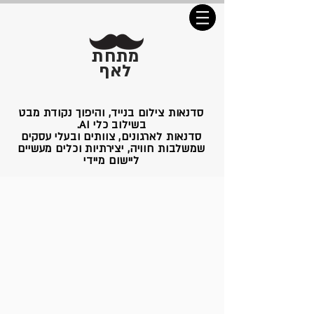
מתחת
לאף
סדנאות צילום בנייד, והיפוך נקודת מבט
בשילוב כלי AI.
סדנאות לארגונים, צוותים ובעלי עסקים
שמשלבות חוויה, יצירתיות וכלים מעשיים
ליישום מיידי