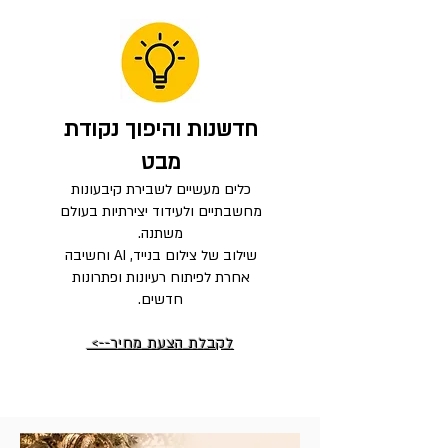
חדשנות והיפוך נקודת
מבט
כלים מעשיים לשבירת קיבעונות
מחשבתיים ולעידוד יצירתיות בעולם
משתנה.
שילוב של צילום בנייד, AI וחשיבה
אחרת לפיתוח רעיונות ופתרונות
חדשים.
לקבלת הצעת מחיר-->