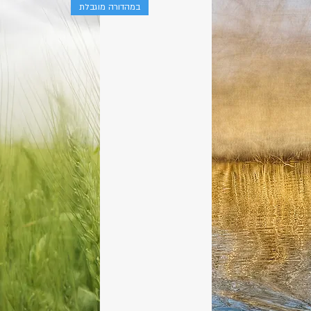
במהדורה מוגבלת