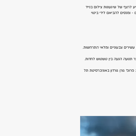
 לרצף של שיגעונות צילום בנייד
 ומנסים להביאם לידי ביטוי
עשירים צבעוניים ומלאי התרחשות.
ר תנועה הנעה בין טשטוש לחדות.
פ׳ גורן גורדון באוניברסיטת תל