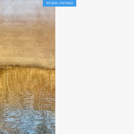
במהדורה מוגבלת