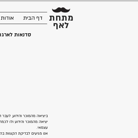
מתחת
דף הבית
אודות
לאף
סדנאות לארגונ
ביציאה מהמוכר והידוע, לעבר הי
יציאה מהמוכר והידוע ולו לכמה
עצמאי.
אנו מגיעים לבדיקת הקצוות בה