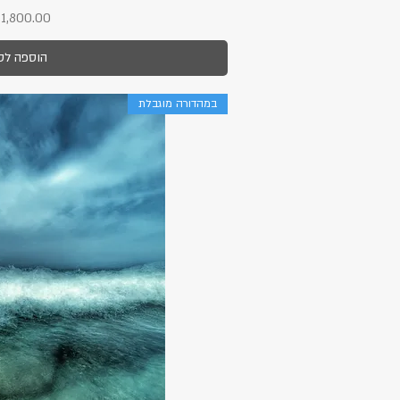
מחיר
הוספה לס
במהדורה מוגבלת