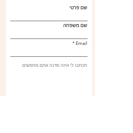
שם פרטי
שם משפחה
Email
בואו נדבר