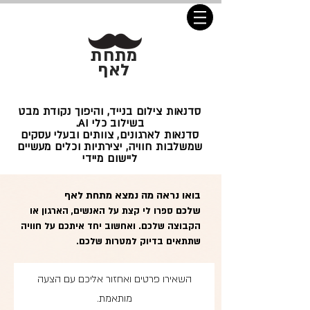
מתחת
לאף
סדנאות צילום בנייד, והיפוך נקודת מבט
בשילוב כלי AI.
סדנאות לארגונים, צוותים ובעלי עסקים
שמשלבות חוויה, יצירתיות וכלים מעשיים
ליישום מיידי
בואו נראה מה נמצא מתחת לאף
שלכם
ספרו לי קצת על האנשים, הארגון או
הקבוצה שלכם. ואחשוב יחד איתכם על חוויה
שתתאים בדיוק למטרות שלכם.
השאירו פרטים ואחזור אליכם עם הצעה
מותאמת.