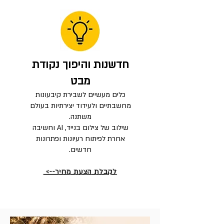
חדשנות והיפוך נקודת
מבט
כלים מעשיים לשבירת קיבעונות
מחשבתיים ולעידוד יצירתיות בעולם
משתנה.
שילוב של צילום בנייד, AI וחשיבה
אחרת לפיתוח רעיונות ופתרונות
חדשים.
לקבלת הצעת מחיר-->