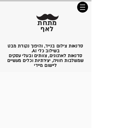
מתחת
לאף
סדנאות צילום בנייד, והיפוך נקודת מבט
בשילוב כלי AI.
סדנאות לארגונים, צוותים ובעלי עסקים
שמשלבות חוויה, יצירתיות וכלים מעשיים
ליישום מיידי