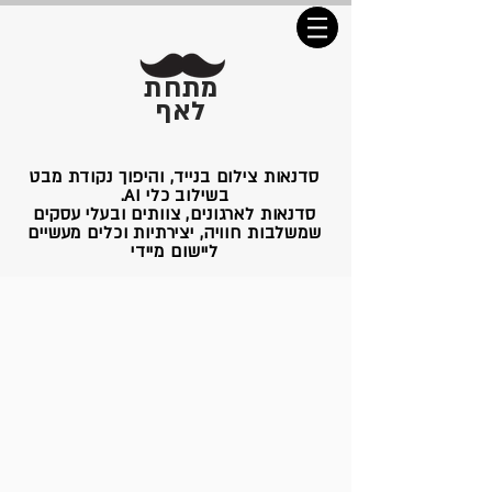
מתחת
לאף
סדנאות צילום בנייד, והיפוך נקודת מבט
בשילוב כלי AI.
סדנאות לארגונים, צוותים ובעלי עסקים
שמשלבות חוויה, יצירתיות וכלים מעשיים
ליישום מיידי