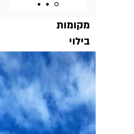
מקומות
בילוי