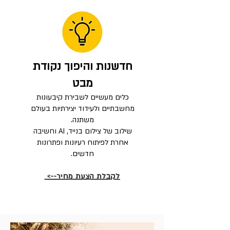
חדשנות והיפוך נקודת
מבט
כלים מעשיים לשבירת קיבעונות
מחשבתיים ולעידוד יצירתיות בעולם
משתנה.
שילוב של צילום בנייד, AI וחשיבה
אחרת לפיתוח רעיונות ופתרונות
חדשים.
לקבלת הצעת מחיר-->