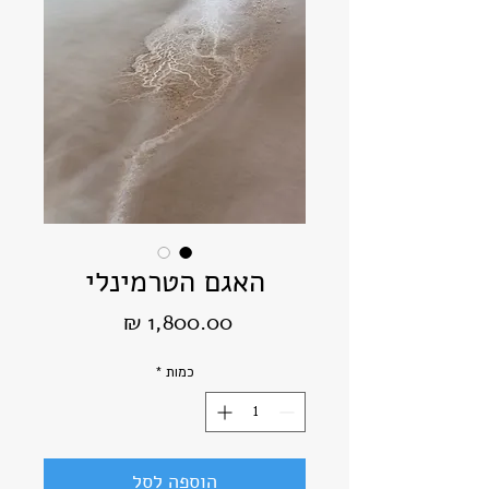
האגם הטרמינלי
מחיר
כמות
*
הוספה לסל