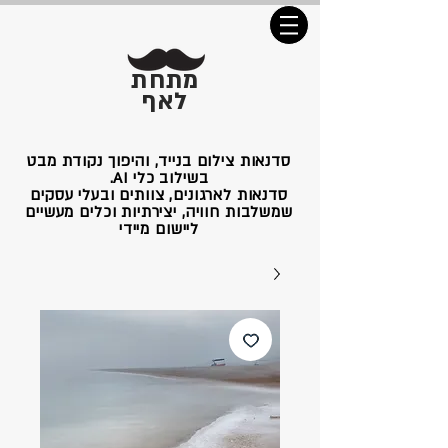
מתחת
לאף
סדנאות צילום בנייד, והיפוך נקודת מבט
בשילוב כלי AI.
סדנאות לארגונים, צוותים ובעלי עסקים
שמשלבות חוויה, יצירתיות וכלים מעשיים
ליישום מיידי