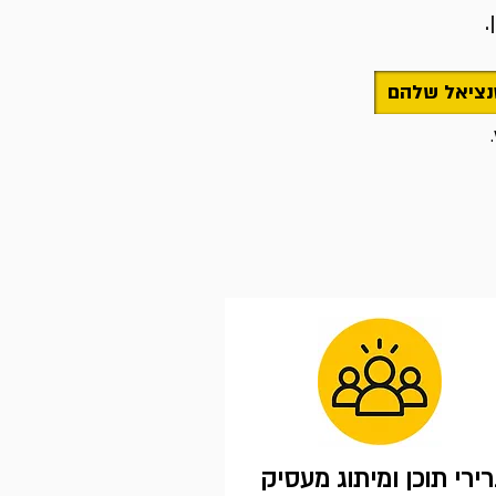
.
ירי תוכן ומיתוג מעסיק