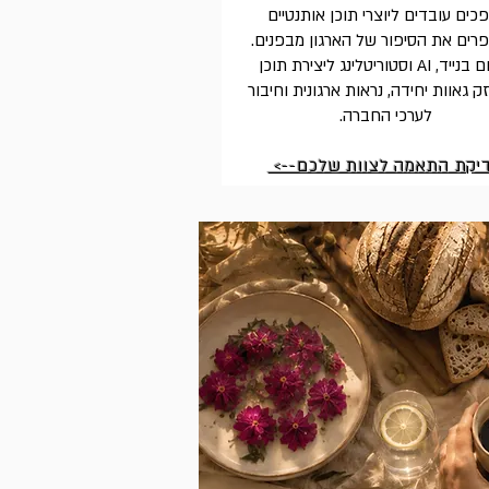
כים עובדים ליוצרי תוכן אותנטיים
ים את הסיפור של הארגון מבפנים.
צילום בנייד, AI וסטוריטלינג ליצירת תוכן
 גאוות יחידה, נראות ארגונית וחיבור
לערכי החברה.
יקת התאמה לצוות שלכם-->