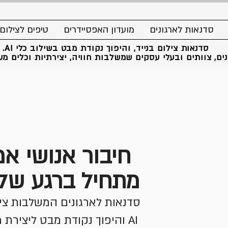
סדנאות לארגונים
מועדון האפסיידרים
טיפים לצילום
סדנאות צילום בנייד, והיפוך נקודת מבט בשילוב כלי AI.
ים, צוותים ובעלי עסקים שמשלבות חוויה, יצירתיות וכלים מעש
חיבור אנושי אמ
מתחיל ברגע של
סדנאות לארגונים המשלבות ציל
AI והיפוך נקודת מבט ליצירת 