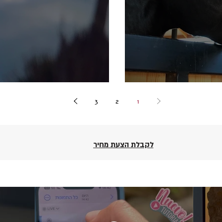
בכוחות מנוגדים
3
2
1
לקבלת הצעת מחיר