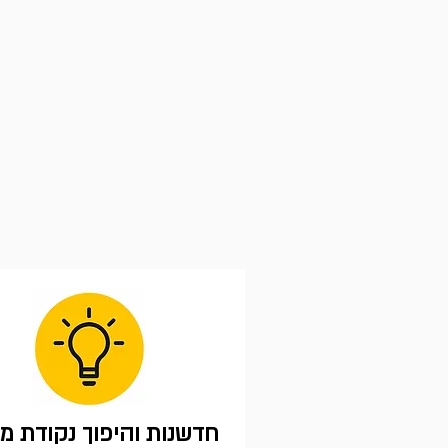
חדשנות והיפוך נקודת מ