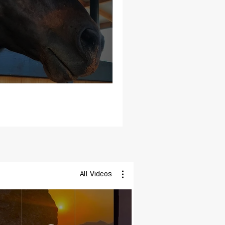
בין שמיים לארץ
All Videos