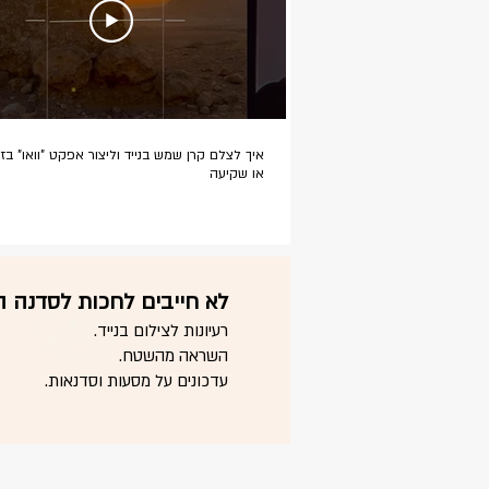
איך לצלם קרן שמש בנייד וליצור אפקט "וואו" בז
או שקיעה
לא חייבים לחכות לסדנה 
רעיונות לצילום בנייד.
השראה מהשטח.
עדכונים על מסעות וסדנאות.