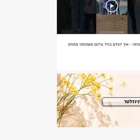
חה - איך לצלם בנייד צילום משפחתי מתחת
מנהרת הזמן
יוזלטר