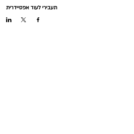
תעבירי לעוד אפסיידרית