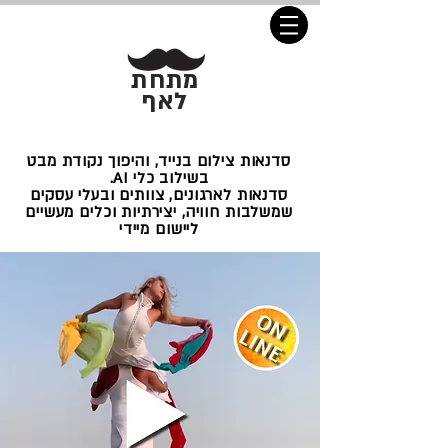
מתחת
לאף
סדנאות צילום בנייד, והיפוך נקודת מבט
בשילוב כלי AI.
סדנאות לארגונים, צוותים ובעלי עסקים
שמשלבות חוויה, יצירתיות וכלים מעשיים
ליישום מיידי