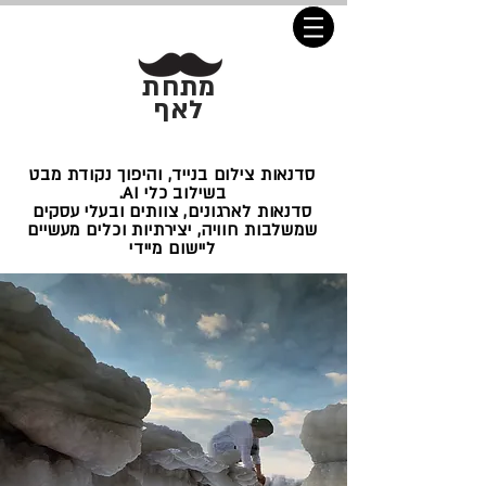
מתחת
לאף
סדנאות צילום בנייד, והיפוך נקודת מבט
בשילוב כלי AI.
סדנאות לארגונים, צוותים ובעלי עסקים
שמשלבות חוויה, יצירתיות וכלים מעשיים
ליישום מיידי