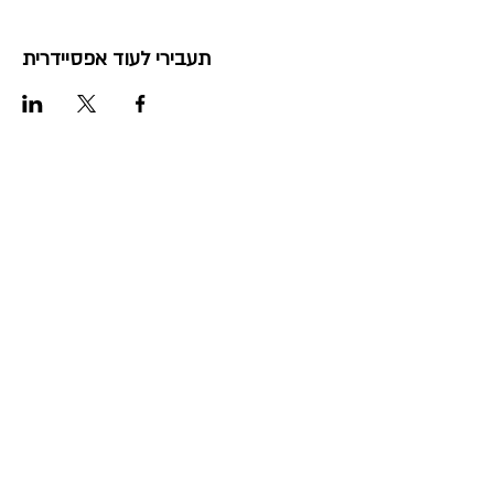
תעבירי לעוד אפסיידרית