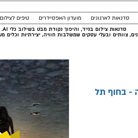
סדנאות לארגונים
מועדון האפסיידרים
טיפים לצילום
סדנאות צילום בנייד, והיפוך נקודת מבט בשילוב כלי AI.
ים, צוותים ובעלי עסקים שמשלבות חוויה, יצירתיות וכלים מעש
 - בחוף תל