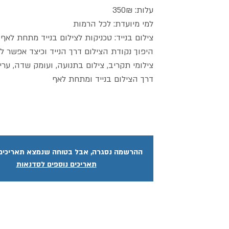
ההרשמה נסגרה, אבל בטוחה שנמצא תאריכים נ
תאריכים נוספים לסדנאות