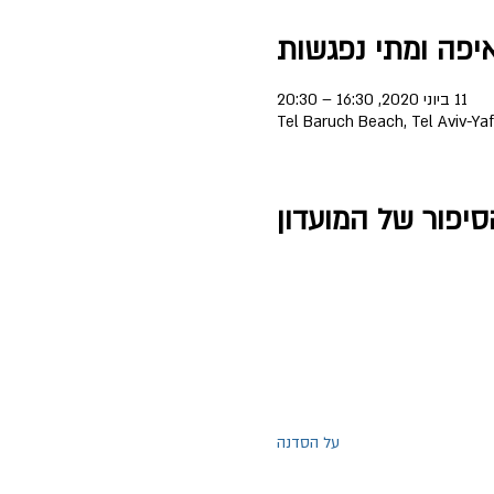
יפה ומתי נפגשות
11 ביוני 2020, 16:30 – 20:30
Tel Baruch Beach, Tel Aviv-Yafo
סיפור של המועדון
על הסדנה