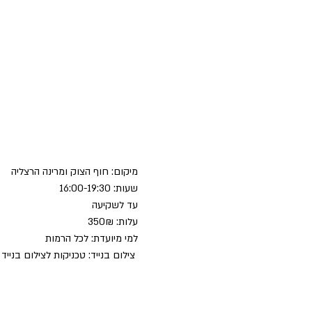
מיקום: חוף הצוק ומרינה הרצליה 
שעות: 16:00-19:30
עד לשקיעה
עלות: 350₪
למי מיועדת: לכל הרמות
 צילום בנייד: טכניקות לצילום בניי