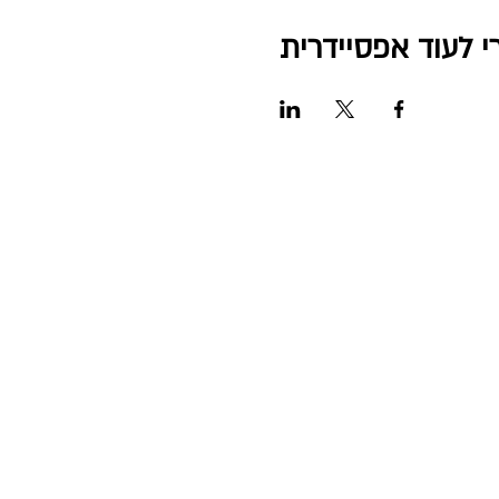
י לעוד אפסיידרית