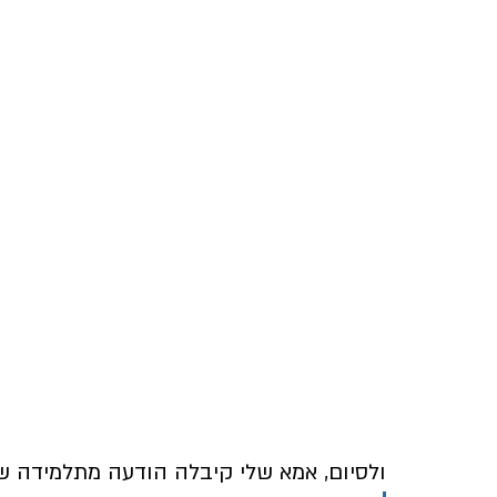
ולסיום, אמא שלי קיבלה הודעה מתלמידה 