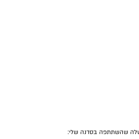
שלה שהשתתפה בסדנה שלי: 