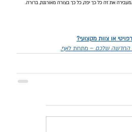
.מעבירה את זה כל כך יפה, כל כך בצורה מאורגנת, ברורה.
ויטי או צוות מקצועי?
החדשה שלכם
 – מתחת לאף.