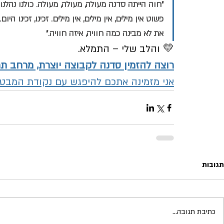
"חוה הייתה סדנה מעולה, מעולה, מעולה. כולנו נהלנו
פשוט אין מילים, אין מילים, אין מילים. זכינו, זכינו היום.
את לא מבינה כמה חוויה, איזה חוויה."
💛 והלב שלי – התמלא.
רוצה להזמין סדנה לקבוצה יוצרת, מרחב תרפ
אני מזמינה אתכם להיפגש עם נקודת המבט 
תגובות
כתיבת תגובה...