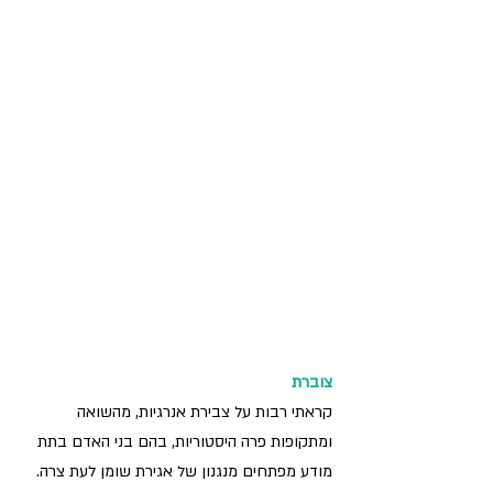
צוברת
קראתי רבות על צבירת אנרגיות, מהשואה 
ומתקופות פרה היסטוריות, בהם בני האדם בתת 
מודע מפתחים מנגנון של אגירת שומן לעת צרה. 