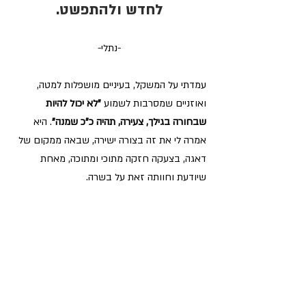
לחדש ולהתפשט.
-נתלי-
עמדתי על המשקל, בעיניים מושפלות למטה, 
ואוזניים שמסרבות לשמוע 
"לא יכול להיות 
שבחורה בגילך, צעירה, תהיה כ"כ שמנה"
. היא 
אמרה לי את זה בצורה ישירה, שבאה ממקום של 
דאגה, בצעקה חזקה מתוכי ומתוכה, מאחת 
שיודעת וחוותה זאת על בשרה.