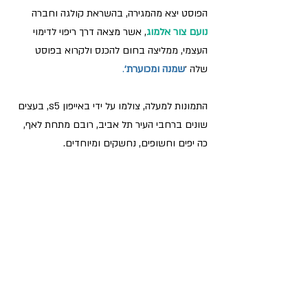
הפוסט יצא מהמגירה, בהשראת קולגה וחברה 
נועם צור אלמוג
, אשר מצאה דרך ריפוי לדימוי 
העצמי, ממליצה בחום להכנס ולקרוא בפוסט 
שלה ׳
שמנה ומכוערת׳
.
התמונות למעלה, צולמו על ידי באייפון s5, בעצים 
שונים ברחבי העיר תל אביב, רובם מתחת לאף, 
כה יפים וחשופים, נחשקים ומיוחדים.