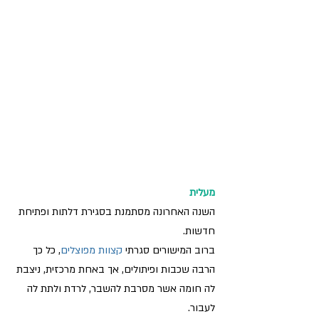
מעלית
השנה האחרונה מסתמנת בסגירת דלתות ופתיחת 
חדשות.
ברוב המישורים סגרתי 
קצוות מפוצלים
, כל כך 
הרבה שכבות ופיתולים, אך באחת מרכזית, ניצבת 
לה חומה אשר מסרבת להשבר, לרדת ולתת לה 
לעבור.