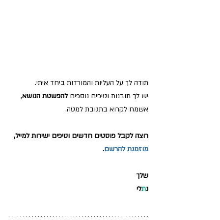
תודה לך על העליות והמורדות ביחד איתי.
יש לך תובנות וטיפים נוספים 
להפשטת הנושא
, 
אשמח לקרוא בתגובת למטה.
רוצה לקבל פוסטים חדשים וטיפים ישירות למייל, 
מוזמנת להרשם
.
שלך
נ
ת
לי