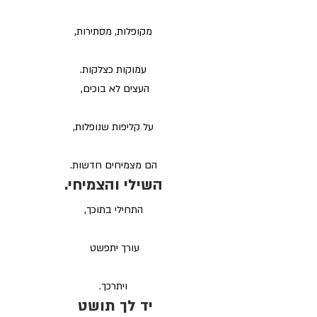
מקופלות, מסתירות,
עמוקות כצלקות.
העצים לא בוכים, 
על קליפות שנופלות,
הם מצמיחים חדשות.
השילי והצמיחי.
התחילי בתוכך,
עורך יתפשט 
ויתרכך.
יד לך תושט 