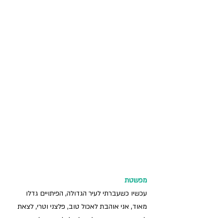
מפשטת
עכשיו כשעברתי לעיר הגדולה, הפיתויים גדלו 
מאוד, אני אוהבת לאכול טוב, פלצני וטרי, לצאת 