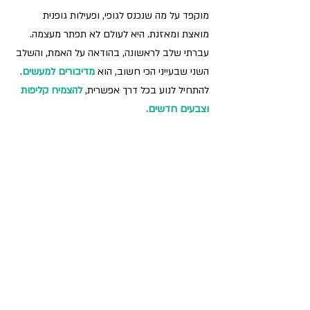
מוקפד על מה שנכנס לגופי, ופעילות גופנית 
מואצת ומאזנת. היא לעולם לא תפתר מעצמה. 
עברתי שלב לראשונה, בהודאה על האמת, והשלב 
השני שבעייני הכי חשוב, הוא 
מדיבורים למעשים
.
להתחיל לנוע בכל דרך אפשרית, 
להצמיח קליפות 
וצבעים חדשים.