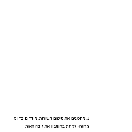
1. מתכננים את מיקום השורות, מודדים בדיוק 
מרווח- לקחת בחשבון את גובה האות 