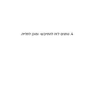
 4. נותנים לזה להתייבש- ומוכן לתלייה.