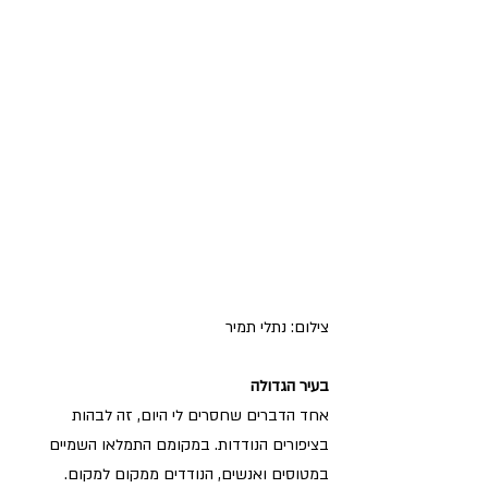
צילום: נתלי תמיר
בעיר הגדולה
אחד הדברים שחסרים לי היום, זה לבהות 
בציפורים הנודדות. במקומם התמלאו השמיים 
במטוסים ואנשים, הנודדים ממקום למקום. 