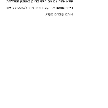
שלא אהיה, גם אם הייתי בדיוק באמצע המקלחת. 
הייתי שומעת את קולם ורצה מהר ל
מרפסת
 לראות 
אותם עוברים מעליי.