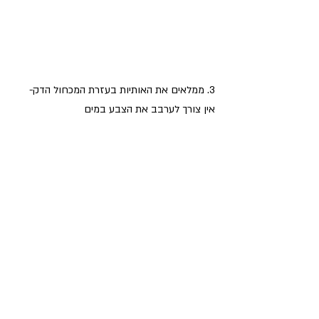
3. ממלאים את האותיות בעזרת המכחול הדק- 
אין צורך לערבב את הצבע במים