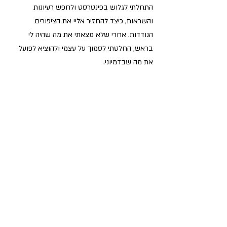
התחלתי לגלוש בפינטרסט ולחפש רעיונות 
והשראות, כיצד להחזיר אליי את הציפורים 
הנודדות. אחרי שלא מצאתי את מה שהיה לי 
בראש, החלטתי לסמוך על עצמי ולהוציא לפועל 
את מה שבדמיוני.