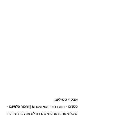
אביזרי סטיילינג:
פסלים
 - חוה דרורי (אמי היקרה) || 
ציפור פלמינגו
 - 
קיבלתי מתנה מגיסתי שנדדה לה ממזמן לאירופה 