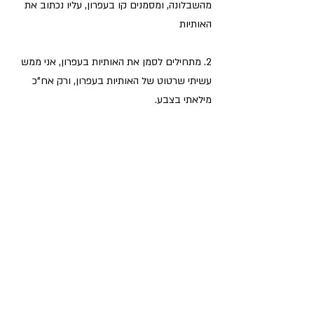
מהשבלונה, ומסמנים קו בעפרון, עליו נכתוב את 
האותיות
2. מתחילים לסמן את האותיות בעפרון, אני ממש 
עשיתי שרטוט של האותיות בעפרון, ורק אח"כ 
מילאתי בצבע.