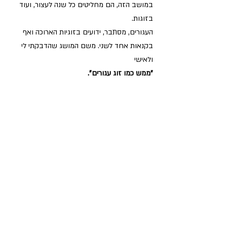
במושב הזה, הם מחליטים כל שנה לעצור, ועוד 
בזוגות. 
העגורים, מסתבר, ידועים בזוגיות הארוכה ואף 
בקנאות אחד לשני. משם המושג שהדבקתי לי 
ולאישי
"ממש כמו זוג עגורים".