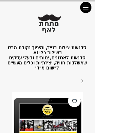
מתחת
לאף
סדנאות צילום בנייד, והיפוך נקודת מבט
בשילוב כלי AI.
סדנאות לארגונים, צוותים ובעלי עסקים
שמשלבות חוויה, יצירתיות וכלים מעשיים
ליישום מיידי