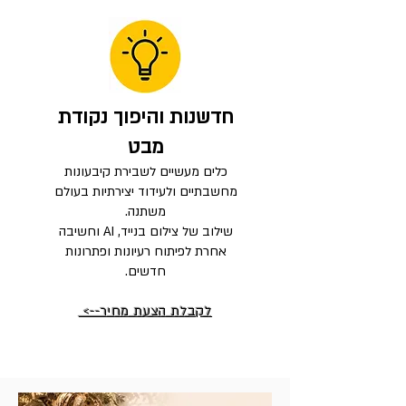
חדשנות והיפוך נקודת
מבט
כלים מעשיים לשבירת קיבעונות
מחשבתיים ולעידוד יצירתיות בעולם
משתנה.
שילוב של צילום בנייד, AI וחשיבה
אחרת לפיתוח רעיונות ופתרונות
חדשים.
לקבלת הצעת מחיר-->