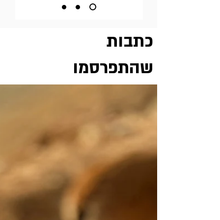
כתבות
שהתפרסמו