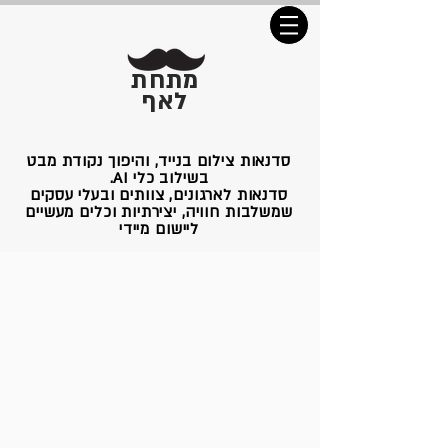
מתחת
לאף
סדנאות צילום בנייד, והיפוך נקודת מבט
בשילוב כלי AI.
סדנאות לארגונים, צוותים ובעלי עסקים
שמשלבות חוויה, יצירתיות וכלים מעשיים
ליישום מיידי