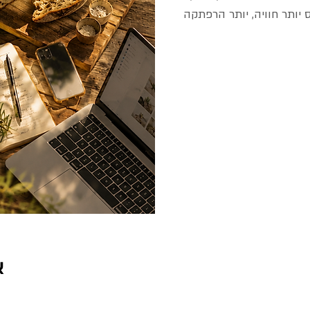
ס יותר חוויה, יותר הרפתקה
א