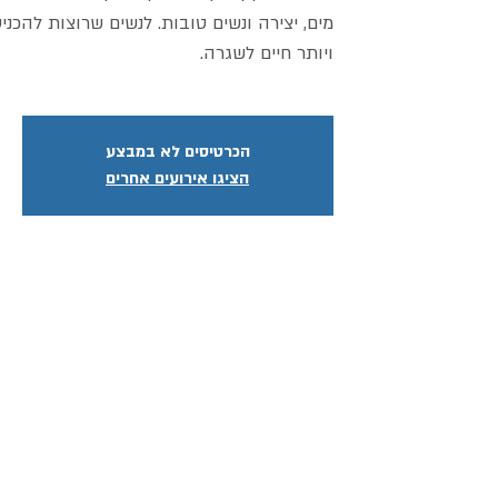
מים, יצירה ונשים טובות. לנשים שרוצות להכני
ויותר חיים לשגרה.
הכרטיסים לא במבצע
הציגו אירועים אחרים