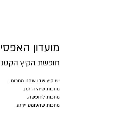
מועדון האפסיי
חופשת הקיץ הקטנה
יש קיץ שבו אנחנו מחכות...
מחכות שיהיה זמן.
מחכות לחופשה.
מחכות שהעומס יירגע.