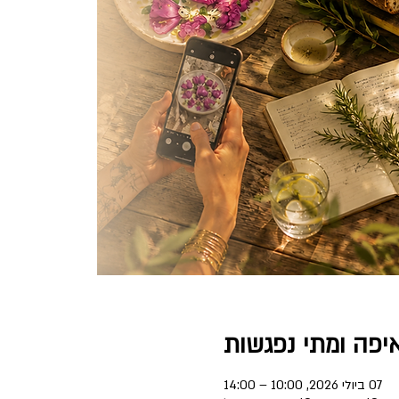
יפה ומתי נפגשות
07 ביולי 2026, 10:00 – 14:00