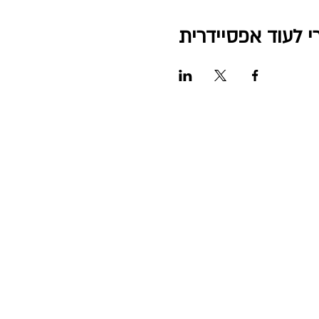
י לעוד אפסיידרית