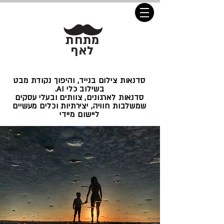
מתחת
לאף
סדנאות צילום בנייד, והיפוך נקודת מבט
בשילוב כלי AI.
סדנאות לארגונים, צוותים ובעלי עסקים
שמשלבות חוויה, יצירתיות וכלים מעשיים
ליישום מיידי