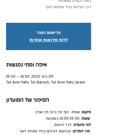
הרישום נסגר
ללוח סדנאות אחרות
איפה ומתי נפגשות
09 ביוני 2022, 16:30 – 19:30
Tel Aviv-Yafo, Tel Baruch, Tel Aviv-Yafo, Israel
הסיפור של המועדון
מיקום:
 שונית- חוף תל ברוך תל אביב
שעות:
 16:30-19:30 בשקיעה
למי מיועדת:
 לכל הרמות
מה לומדים:
 טכניקות לצילום בנייד מתחת לאף