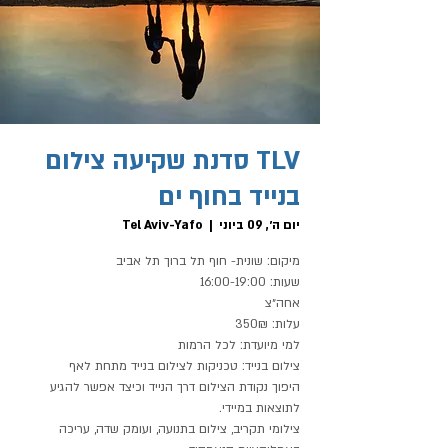
TLV סדנת שקיעה צילום
בנייד בחוף ים
יום ה׳, 09 ביוני
  |  
Tel Aviv-Yafo
היפוך נקודת הצילום דרך הנייד וכיצד אפשר להגיע
צילומי תקריב , צילום בתנועה , ועומק שדה, עריכה