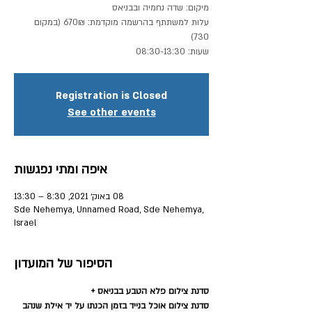
עלות למשתתף בהרשמה מוקדמת: 670₪ (במקום
שעות: 08:30-13:30
Registration is Closed
See other events
איפה ומתי נפגשות
08 באוק׳ 2021, 8:30 – 13:30
Sde Nehemya, Unnamed Road, Sde Nehemya,
Israel
הסיפור של המועדון
סדנת צילום פלא הטבע בבניאס + 
סדנת צילום אוכל בנייד בזמן הכנתו על יד אילת שנהב 