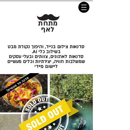
מתחת
לאף
סדנאות צילום בנייד, והיפוך נקודת מבט
בשילוב כלי AI.
סדנאות לארגונים, צוותים ובעלי עסקים
שמשלבות חוויה, יצירתיות וכלים מעשיים
ליישום מיידי