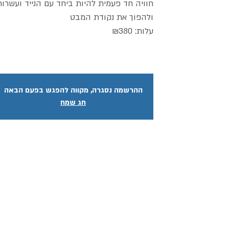
חוויה חד פעמית להיות ביחד עם הנייד ועשרות
ההרשמה נסגרה, מקווה להפגש בפעם הבאה
חג שמח