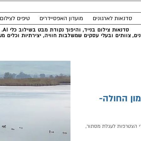
סדנאות לארגונים
מועדון האפסיידרים
טיפים לצילום
סדנאות צילום בנייד, והיפוך נקודת מבט בשילוב כלי AI.
ים, צוותים ובעלי עסקים שמשלבות חוויה, יצירתיות וכלים מעש
מון החולה-
י הצטרפות לעגלת מסתור,