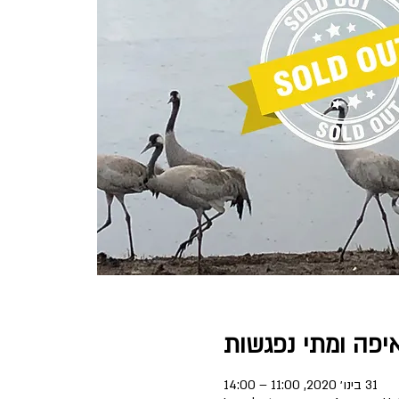
יפה ומתי נפגשות
31 בינו׳ 2020, 11:00 – 14:00