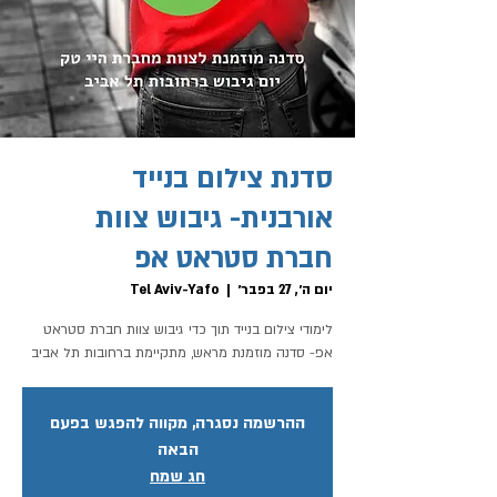
סדנת צילום בנייד
אורבנית- גיבוש צוות
חברת סטראט אפ
יום ה׳, 27 בפבר׳
  |  
Tel Aviv-Yafo
לימודי צילום בנייד תוך כדי גיבוש צוות חברת סטראט
אפ- סדנה מוזמנת מראש, מתקיימת ברחובות תל אביב
ההרשמה נסגרה, מקווה להפגש בפעם
הבאה
חג שמח