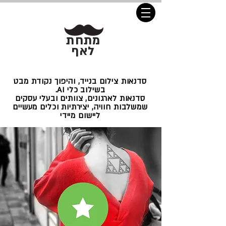
מתחת
לאף
סדנאות צילום בנייד, והיפוך נקודת מבט
בשילוב כלי AI.
סדנאות לארגונים, צוותים ובעלי עסקים
שמשלבות חוויה, יצירתיות וכלים מעשיים
ליישום מיידי