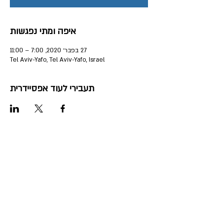
איפה ומתי נפגשות
27 בפבר׳ 2020, 7:00 – 11:00
Tel Aviv-Yafo, Tel Aviv-Yafo, Israel
תעבירי לעוד אפסיידרית