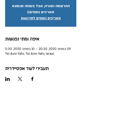
ההרשמה נסגרה, אבל בטוחה שנמצא
תאריכים נוספים:)
תאריכים נוספים לסדנאות
איפה ומתי נפגשות
09 בספט׳ 2020, 20:30 – 10 בספט׳ 2020, 0:30
Tel Aviv-Yafo, Tel Aviv-Yafo, Israel
תעבירי לעוד אפסיידרית