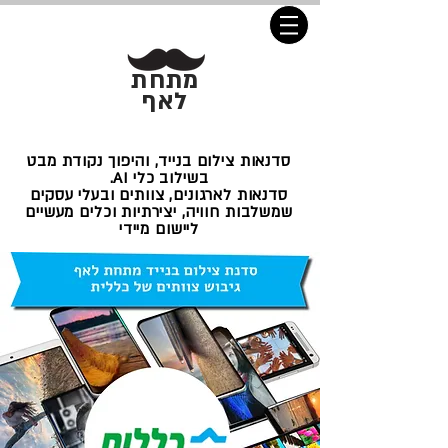
מתחת
לאף
סדנאות צילום בנייד, והיפוך נקודת מבט
בשילוב כלי AI.
סדנאות לארגונים, צוותים ובעלי עסקים
שמשלבות חוויה, יצירתיות וכלים מעשיים
ליישום מיידי