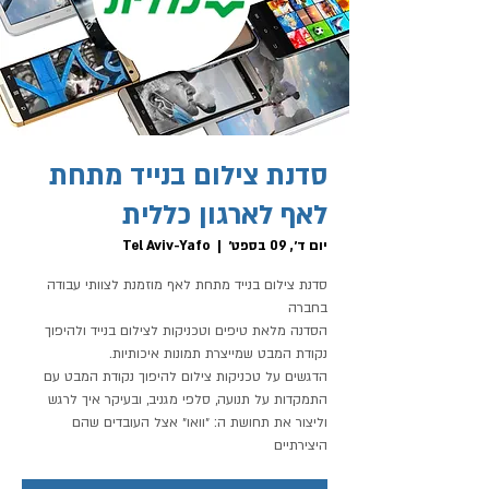
סדנת צילום בנייד מתחת
לאף לארגון כללית
יום ד׳, 09 בספט׳
  |  
Tel Aviv-Yafo
סדנת צילום בנייד מתחת לאף מוזמנת לצוותי עבודה
הסדנה מלאת טיפים וטכניקות לצילום בנייד ולהיפוך
הדגשים על טכניקות צילום להיפוך נקודת המבט עם
התמקדות על תנועה, סלפי מגניב, ובעיקר איך לרגש
וליצור את תחושת ה: ״וואו״ אצל העובדים שהם
היצירתיים