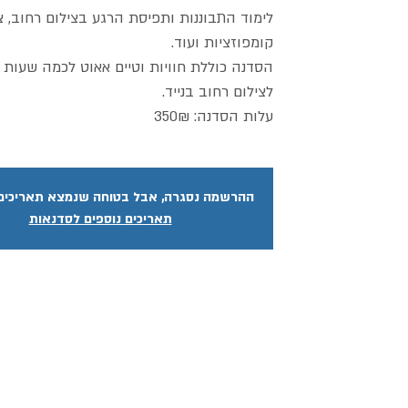
לימוד התבוננות ותפיסת הרגע בצילום רחוב, צי
הסדנה כוללת חוויות וטיים אאוט לכמה שעות ו
עלות הסדנה: 350₪
ההרשמה נסגרה, אבל בטוחה שנמצא תאריכים נ
תאריכים נוספים לסדנאות