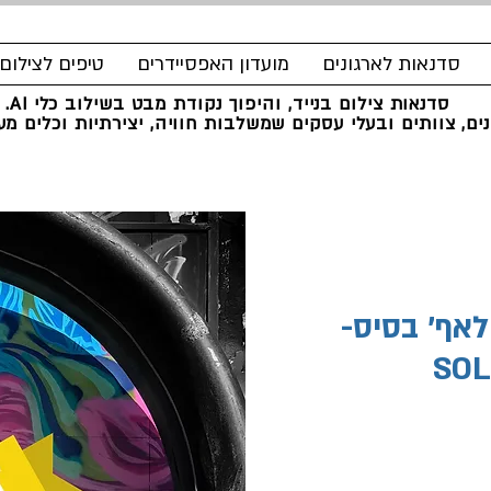
סדנאות לארגונים
מועדון האפסיידרים
טיפים לצילום
סדנאות צילום בנייד, והיפוך נקודת מבט בשילוב כלי AI.
ים, צוותים ובעלי עסקים שמשלבות חוויה, יצירתיות וכלים מעש
לאף׳ בסיס-