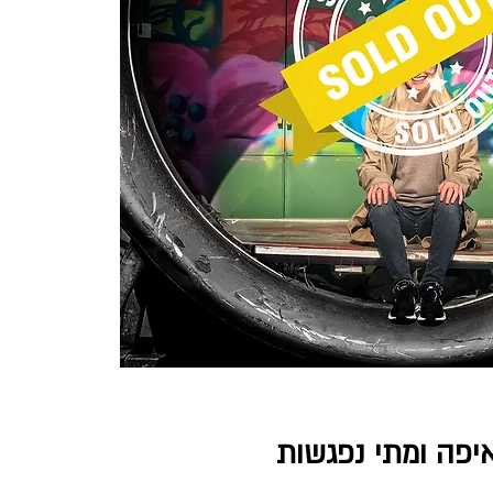
יפה ומתי נפגשות