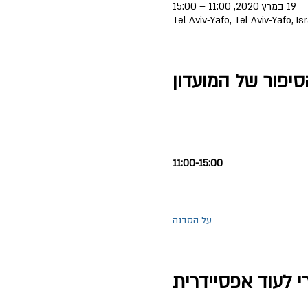
19 במרץ 2020, 11:00 – 15:00
Tel Aviv-Yafo, Tel Aviv-Yafo, Is
סיפור של המועדון
11:00-15:00
על הסדנה
י לעוד אפסיידרית