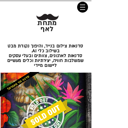
מתחת
לאף
סדנאות צילום בנייד, והיפוך נקודת מבט
בשילוב כלי AI.
סדנאות לארגונים, צוותים ובעלי עסקים
שמשלבות חוויה, יצירתיות וכלים מעשיים
ליישום מיידי