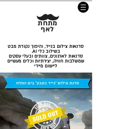
מתחת
לאף
סדנאות צילום בנייד, והיפוך נקודת מבט
בשילוב כלי AI.
סדנאות לארגונים, צוותים ובעלי עסקים
שמשלבות חוויה, יצירתיות וכלים מעשיים
ליישום מיידי