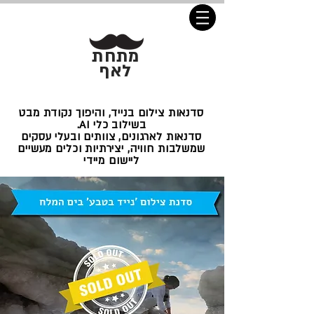
מתחת
לאף
סדנאות צילום בנייד, והיפוך נקודת מבט
בשילוב כלי AI.
סדנאות לארגונים, צוותים ובעלי עסקים
שמשלבות חוויה, יצירתיות וכלים מעשיים
ליישום מיידי