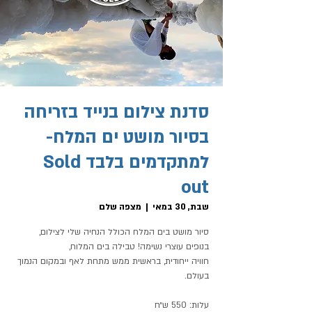
סדנת צילום בנייד בזריחה
בסיור מושט ים המלח-
למתקדמים בלבד Sold
out
שבת, 30 במאי
  |  
מצפה שלם
סיור מושט בים המלח הכולל הנחיה שלי לצילום,
חוויה ייחודית, בראשית ממש מתחת לאף ובמקום הנמוך
עלות: 550 ש״ח