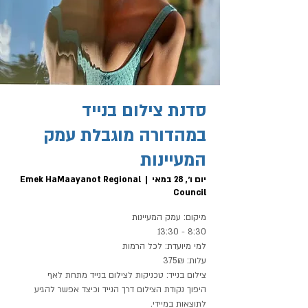
סדנת צילום בנייד
במהדורה מוגבלת עמק
המעיינות
יום ו׳, 28 במאי
  |  
Emek HaMaayanot Regional
Council
היפוך נקודת הצילום דרך הנייד וכיצד אפשר להגיע