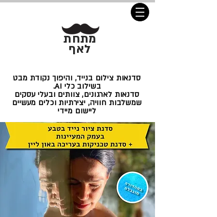
מתחת
לאף
סדנאות צילום בנייד, והיפוך נקודת מבט
בשילוב כלי AI.
סדנאות לארגונים, צוותים ובעלי עסקים
שמשלבות חוויה, יצירתיות וכלים מעשיים
ליישום מיידי