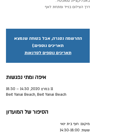
ההרשמה נסגרה, אבל בטוחה שנמצא
תאריכים נוספים:)
תאריכים נוספים לסדנאות
איפה ומתי נפגשות
11 במרץ 2020, 14:30 – 18:30
Beit Yanai Beach, Beit Yanai Beach
הסיפור של המועדון
מיקום: חוף בית ינאי 
שעות: 14:30-18:00