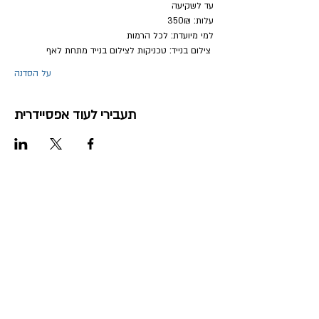
עד לשקיעה
עלות: 350₪
למי מיועדת: לכל הרמות
 צילום בנייד: טכניקות לצילום בנייד מתחת לאף
על הסדנה
תעבירי לעוד אפסיידרית