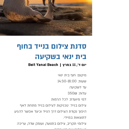
סדנת צילום בנייד בחוף
בית ינאי בשקיעה
יום ד׳, 11 במרץ
  |  
Beit Yanai Beach
היפוך נקודת הצילום דרך הנייד וכיצד אפשר להגיע
צילומי תקריב , צילום בתנועה , ועומק שדה, עריכה