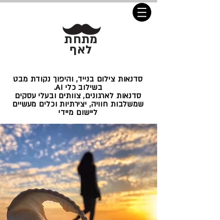
מתחת
לאף
סדנאות צילום בנייד, והיפוך נקודת מבט
בשילוב כלי AI.
סדנאות לארגונים, צוותים ובעלי עסקים
שמשלבות חוויה, יצירתיות וכלים מעשיים
ליישום מיידי