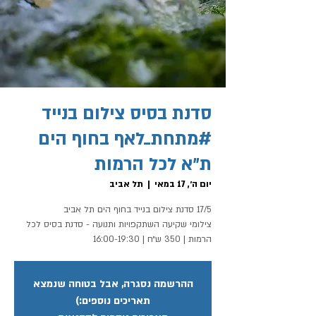
סדנת בסיס צילום בנייד
#מתחת_לאף בחוף הים
ת״א לכל הרמות
יום ה׳, 17 במאי
  |  
תל אביב
צילומי שקיעה השתקפויות ותנועה - סדנת בסיס לכל
הרמות | 350 ש״ח | 16:00-19:30
ההרשמה נסגרה, אבל בטוחה שנמצא
תאריכים נוספים:)