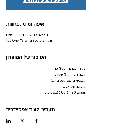
תאריכים נוספים לסדנאות
איפה ומתי נפגשות
17 במאי 2018, 16:00 – 19:30
תל אביב, Tel Aviv-Yafo, Israel
הסיפור של המועדון
עלות הסדנה: 350 ₪
משך הסדנה: 3 שעות
מקסימום משתתפים: 15
מיקום: תל אביב
שעות: 16:00-19:30בשקיעה
תעבירי לעוד אפסיידרית