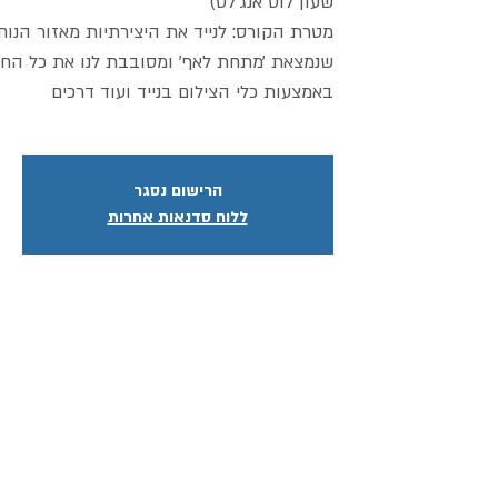
מטרת הקורס: לנייד את היצירתיות מאזור הנו
שנמצאת ׳מתחת לאף׳ ומסובבת לנו את כל החו
באמצעות כלי הצילום בנייד ועוד דרכים
הרישום נסגר
ללוח סדנאות אחרות