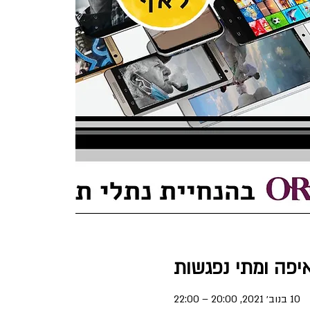
יפה ומתי נפגשות
10 בנוב׳ 2021, 20:00 – 22:00