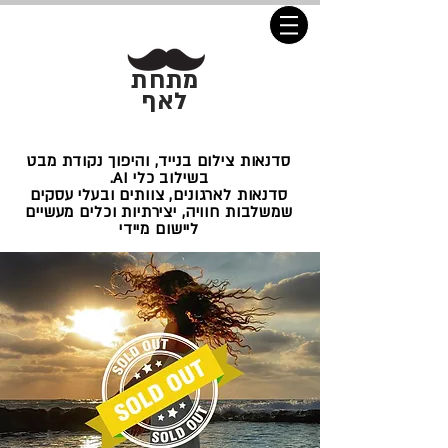
מתחת
לאף
סדנאות צילום בנייד, והיפוך נקודת מבט
בשילוב כלי AI.
סדנאות לארגונים, צוותים ובעלי עסקים
שמשלבות חוויה, יצירתיות וכלים מעשיים
ליישום מיידי