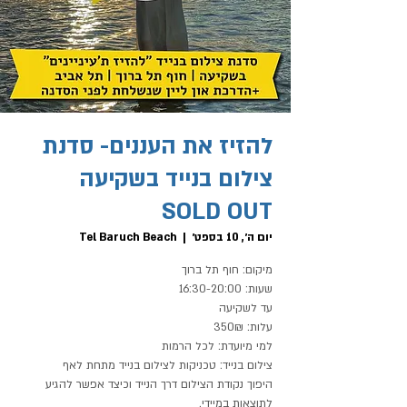
להזיז את העננים- סדנת
צילום בנייד בשקיעה
SOLD OUT
יום ה׳, 10 בספט׳
  |  
Tel Baruch Beach
היפוך נקודת הצילום דרך הנייד וכיצד אפשר להגיע