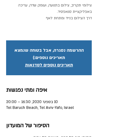
צילומי תקריב , צילום בתנועה , ועומק שדה, עריכה
ההרשמה נסגרה, אבל בטוחה שנמצא
תאריכים נוספים:)
תאריכים נוספים לסדנאות
איפה ומתי נפגשות
10 בספט׳ 2020, 16:30 – 20:00
Tel Baruch Beach, Tel Aviv-Yafo, Israel
הסיפור של המועדון