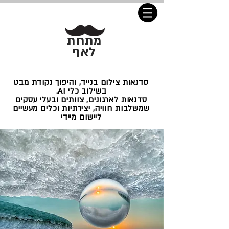
מתחת
לאף
סדנאות צילום בנייד, והיפוך נקודת מבט
בשילוב כלי AI.
סדנאות לארגונים, צוותים ובעלי עסקים
שמשלבות חוויה, יצירתיות וכלים מעשיים
ליישום מיידי