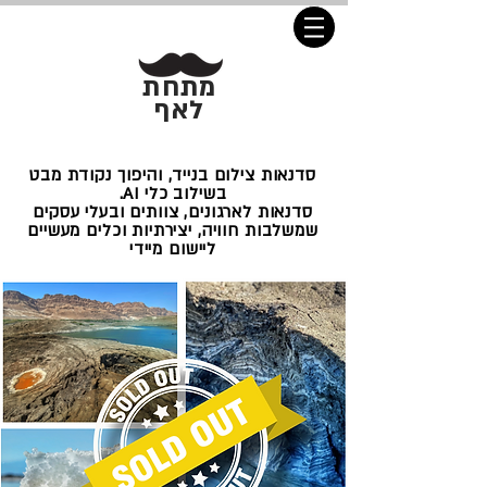
מתחת
לאף
סדנאות צילום בנייד, והיפוך נקודת מבט
בשילוב כלי AI.
סדנאות לארגונים, צוותים ובעלי עסקים
שמשלבות חוויה, יצירתיות וכלים מעשיים
ליישום מיידי