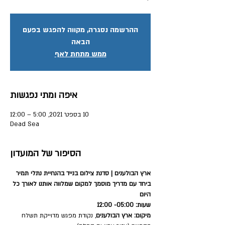
ההרשמה נסגרה, מקווה להפגש בפעם
הבאה
ממש מתחת לאף
איפה ומתי נפגשות
10 בספט׳ 2021, 5:00 – 12:00
Dead Sea
הסיפור של המועדון
ארץ הבולענים | סדנת צילום בנייד בהנחיית נתלי תמיר 
ביחד עם מדריך מוסמך למקום שמלווה אותנו לאורך כל 
היום
שעות: 05:00- 12:00
מיקום: ארץ הבולענים
, נקודת מפגש מדוייקת תשלח 