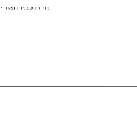
מוגדרת שעומדת מאחוריו,