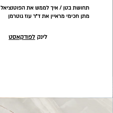
תחושת בטן / איך לממש את הפוטנציאל 
מתן חכימי מראיין את ד״ר עוז גוטרמן
לינק
לפודקאסט