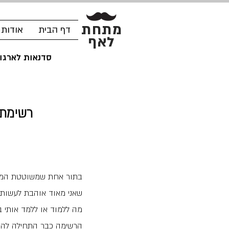
מתחת
דף הבית
אודות
לאף
סדנאות לארגונ
רשימת 
בתור אחת שמשוטטת המון,
שאני מאוד אוהבת לעשות,
מה ללמוד או ללמד אותי 
הרשימה כבר התחילה להיו