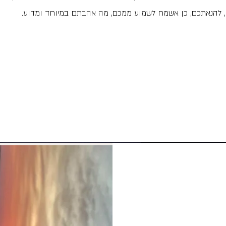
 להנאתכם, כן אשמח לשמוע ממכם, מה אהבתם במיוחד ומדוע.