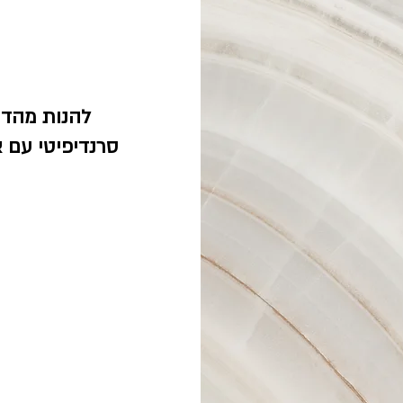
סרנדיפיטי עם אס