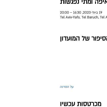
יפה ומתי נפגשות
19 ביולי 2023, 16:30 – 20:00
Tel Aviv-Yafo, Tel Baruch, Tel A
סיפור של המועדון
על הסדנה
מכרטסות עכשיו