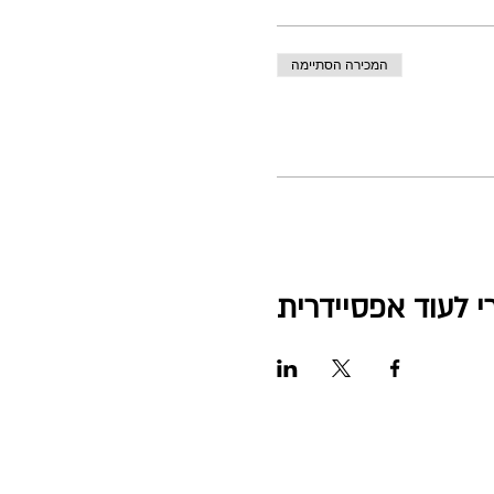
המכירה הסתיימה
י לעוד אפסיידרית