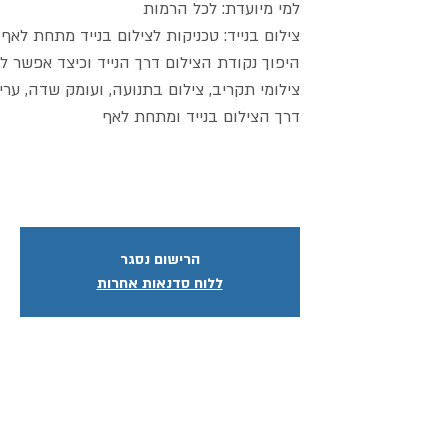
הרישום נסגר
ללוח סדנאות אחרות