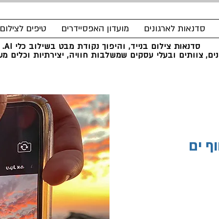
סדנאות לארגונים
מועדון האפסיידרים
טיפים לצילום
סדנאות צילום בנייד, והיפוך נקודת מבט בשילוב כלי AI.
ים, צוותים ובעלי עסקים שמשלבות חוויה, יצירתיות וכלים מעש