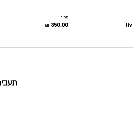
מחיר
תעביר