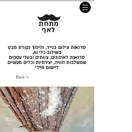
מתחת
לאף
סדנאות צילום בנייד, והיפוך נקודת מבט
בשילוב כלי AI.
סדנאות לארגונים, צוותים ובעלי עסקים
שמשלבות חוויה, יצירתיות וכלים מעשיים
ליישום מיידי
< Back