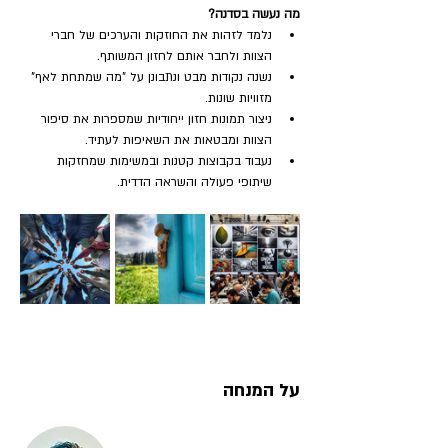
מה נעשה בסדנה?
נלמד לזהות את החוזקות והערכים של חברי 
הצוות ולחבר אותם לחזון המשותף.
נשנה נקודות מבט ונתבונן על "מה שמתחת לאף" 
מזוויות שונות.
ניצור תמונות חזון ייחודיות שמספרות את סיפור 
הצוות ומבטאות את השאיפות לעתיד.
נעבוד בקבוצות קטנות ובמשימות שמחזקות 
שיתופי פעולה והשראה הדדית.
על המנחה