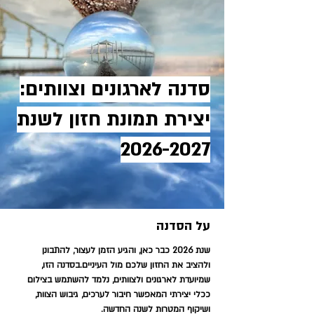
סדנה לארגונים וצוותים:
יצירת תמונת חזון לשנת
2026-2027
על הסדנה
שנת 2026 כבר כאן, והגיע הזמן לעצור, להתבונן 
ולהציב את החזון שלכם מול העיניים.בסדנה הזו, 
שמיועדת לארגונים ולצוותים, נלמד להשתמש בצילום 
ככלי יצירתי המאפשר חיבור לערכים, גיבוש הצוות, 
ושיקוף המטרות לשנה החדשה.