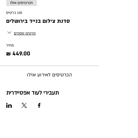
הכרטיסים אזלו
סוג כרטיס
סדנת צילום בנייד בירושלים
פרטים נוספים
מחיר
הכרטיסים לאירוע אזלו
תעבירי לעוד אפסיידרית