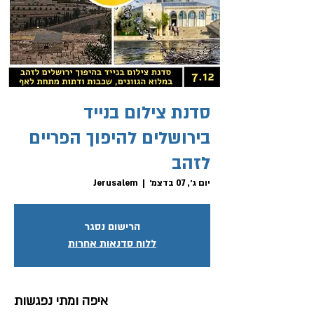
סדנת צילום בנייד
בירושלים להיפוך הפריים
לזהב
יום ג׳, 07 בדצמ׳
  |  
Jerusalem
הרישום נסגר
ללוח סדנאות אחרות
איפה ומתי נפגשות