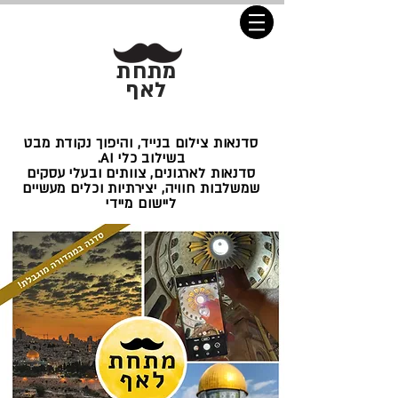
מתחת
לאף
סדנאות צילום בנייד, והיפוך נקודת מבט
בשילוב כלי AI.
סדנאות לארגונים, צוותים ובעלי עסקים
שמשלבות חוויה, יצירתיות וכלים מעשיים
ליישום מיידי